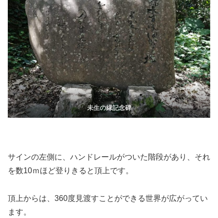
未生の縁記念碑
サインの左側に、ハンドレールがついた階段があり、それ
を数10ｍほど登りきると頂上です。
頂上からは、360度見渡すことができる世界が広がってい
ます。