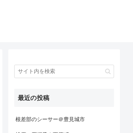
最近の投稿
根差部のシーサー＠豊見城市