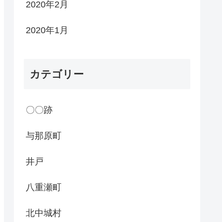
2020年2月
2020年1月
カテゴリー
〇〇跡
与那原町
井戸
八重瀬町
北中城村