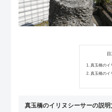
目
真玉橋のイ
真玉橋のイ
真玉橋のイリヌシーサーの説明