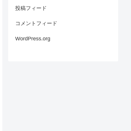
投稿フィード
コメントフィード
WordPress.org